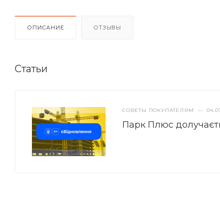
ОПИСАНИЕ
ОТЗЫВЫ
Статьи
СОВЕТЫ ПОКУПАТЕЛЯМ
—
04.0
Парк Плюс долучаєт