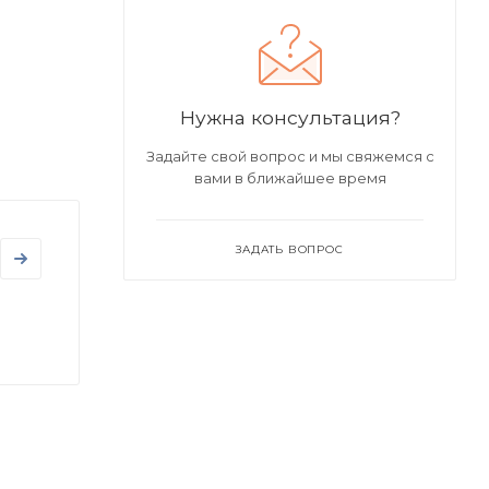
Нужна консультация?
Задайте свой вопрос и мы свяжемся с
вами в ближайшее время
ЗАДАТЬ ВОПРОС