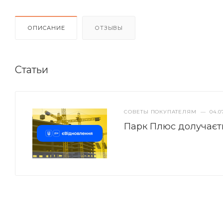
ОПИСАНИЕ
ОТЗЫВЫ
Статьи
СОВЕТЫ ПОКУПАТЕЛЯМ
—
04.0
Парк Плюс долучаєт