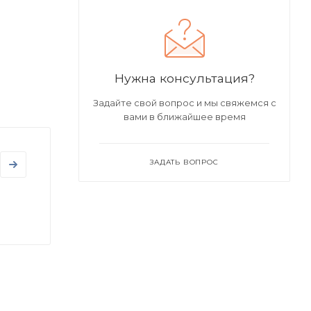
Нужна консультация?
Задайте свой вопрос и мы свяжемся с
вами в ближайшее время
ЗАДАТЬ ВОПРОС