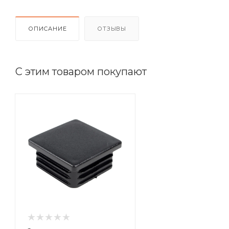
ОПИСАНИЕ
ОТЗЫВЫ
С этим товаром покупают