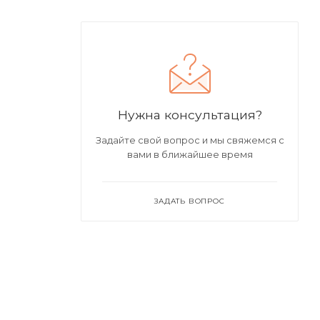
Нужна консультация?
Задайте свой вопрос и мы свяжемся с
вами в ближайшее время
ЗАДАТЬ ВОПРОС