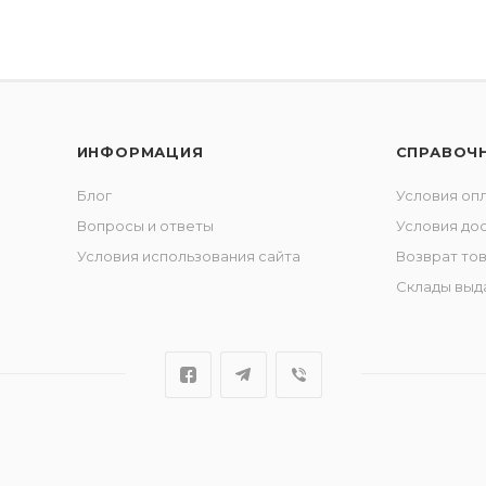
ИНФОРМАЦИЯ
СПРАВОЧ
Блог
Условия оп
Вопросы и ответы
Условия до
Условия использования сайта
Возврат то
Склады выд