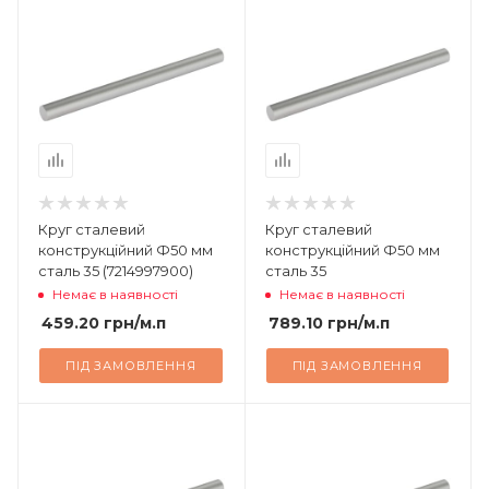
Круг сталевий
Круг сталевий
конструкційний Ф50 мм
конструкційний Ф50 мм
сталь 35 (7214997900)
сталь 35
Немає в наявності
Немає в наявності
459.20
грн
/м.п
789.10
грн
/м.п
ПІД ЗАМОВЛЕННЯ
ПІД ЗАМОВЛЕННЯ