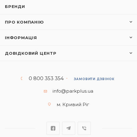
БРЕНДИ
ПРО КОМПАНІЮ
ІНФОРМАЦІЯ
ДОВІДКОВИЙ ЦЕНТР
0 800 353 354
ЗАМОВИТИ ДЗВІНОК
info@parkplus.ua
м. Кривий Ріг