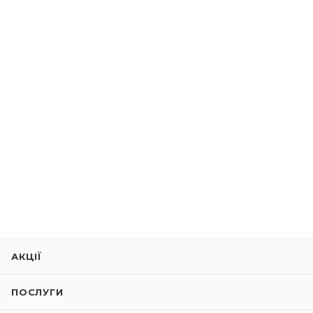
АКЦІЇ
ПОСЛУГИ