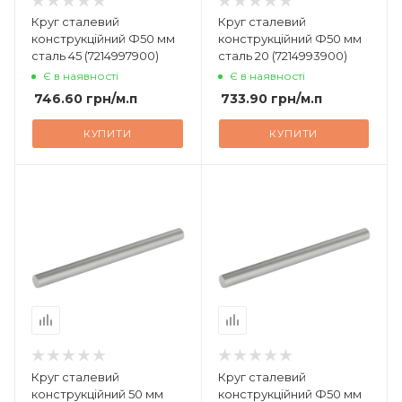
Круг сталевий
Круг сталевий
конструкційний Ф50 мм
конструкційний Ф50 мм
сталь 45 (7214997900)
сталь 20 (7214993900)
Є в наявності
Є в наявності
746.60
грн
/м.п
733.90
грн
/м.п
КУПИТИ
КУПИТИ
Круг сталевий
Круг сталевий
конструкційний 50 мм
конструкційний Ф50 мм