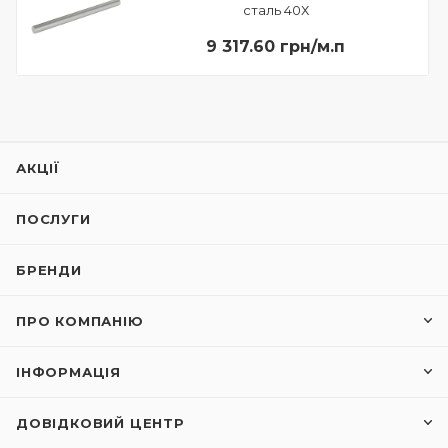
сталь 40Х
9 317.60 грн/м.п
АКЦІЇ
ПОСЛУГИ
БРЕНДИ
ПРО КОМПАНІЮ
ІНФОРМАЦІЯ
ДОВІДКОВИЙ ЦЕНТР