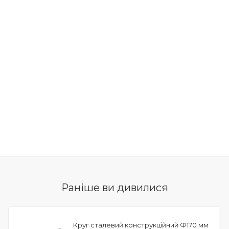
Раніше ви дивилися
Круг сталевий конструкційний Ф170 мм