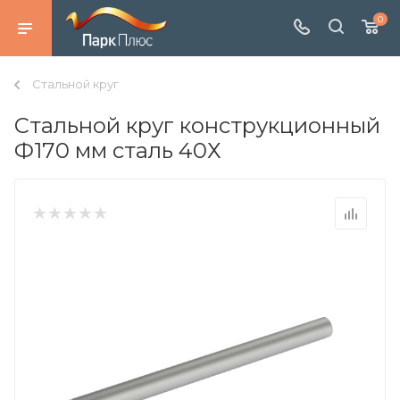
0
Стальной круг
Стальной круг конструкционный
Ф170 мм сталь 40Х