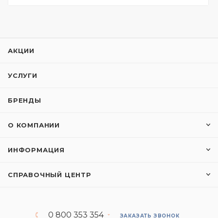
АКЦИИ
УСЛУГИ
БРЕНДЫ
О КОМПАНИИ
ИНФОРМАЦИЯ
СПРАВОЧНЫЙ ЦЕНТР
0 800 353 354
ЗАКАЗАТЬ ЗВОНОК