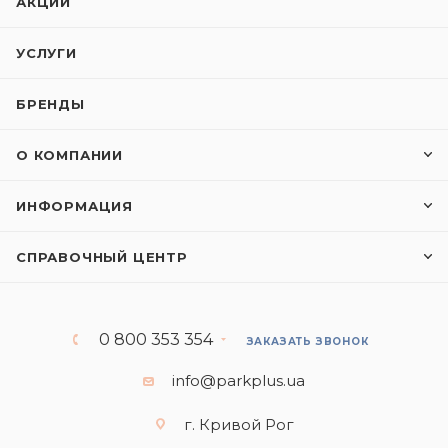
АКЦИИ
УСЛУГИ
БРЕНДЫ
О КОМПАНИИ
ИНФОРМАЦИЯ
СПРАВОЧНЫЙ ЦЕНТР
0 800 353 354
ЗАКАЗАТЬ ЗВОНОК
info@parkplus.ua
г. Кривой Рог