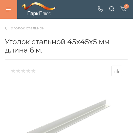
0
Уголок стальной
Уголок стальной 45х45х5 мм
длина 6 м.