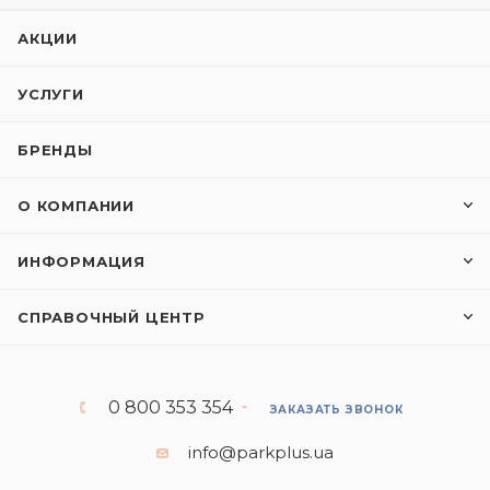
АКЦИИ
УСЛУГИ
БРЕНДЫ
О КОМПАНИИ
ИНФОРМАЦИЯ
СПРАВОЧНЫЙ ЦЕНТР
0 800 353 354
ЗАКАЗАТЬ ЗВОНОК
info@parkplus.ua