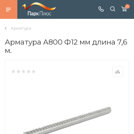
0
Арматура
Арматура А800 Ф12 мм длина 7,6
м.