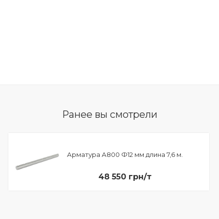
Ранее вы смотрели
Арматура А800 Ф12 мм длина 7,6 м.
48 550 грн/т