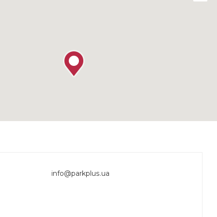
info@parkplus.ua