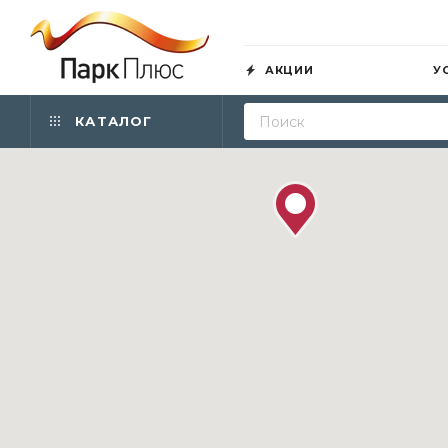
АКЦИИ
У
КАТАЛОГ