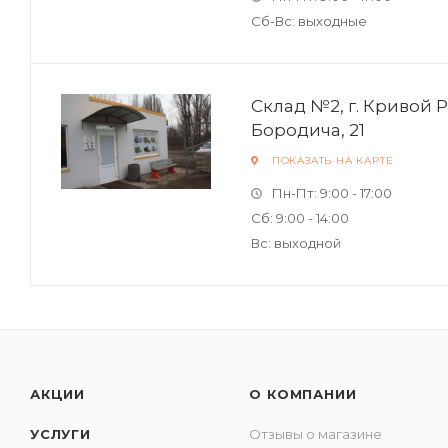
Сб-Вс: выходные
Склад №2, г. Кривой Р
Бородича, 21
ПОКАЗАТЬ НА КАРТЕ
Пн-Пт: 9:00 - 17:00
Сб: 9:00 - 14:00
Вс: выходной
АКЦИИ
О КОМПАНИИ
УСЛУГИ
Отзывы о магазине