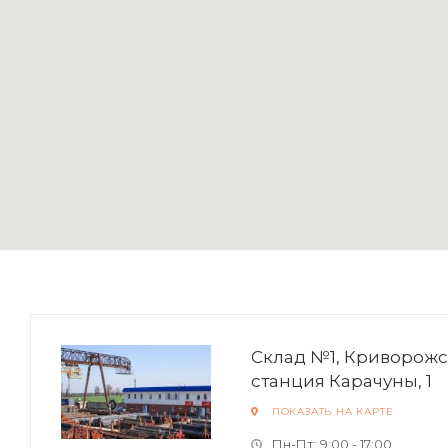
Склад №1, Криворожск
станция Карачуны, 1
ПОКАЗАТЬ НА КАРТЕ
Пн-Пт: 9:00 - 17:00