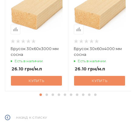
Брусок 30х60х3000 мм
Брусок 30х60х4000 мм
сосна
сосна
Есть в наличии
Есть в наличии
26.10
грн
/м.п
26.10
грн
/м.п
КУПИТЬ
КУПИТЬ
НАЗАД К СПИСКУ