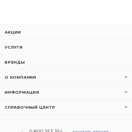
АКЦИИ
УСЛУГИ
БРЕНДЫ
О КОМПАНИИ
ИНФОРМАЦИЯ
СПРАВОЧНЫЙ ЦЕНТР
0 800 353 354