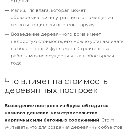
отделки.
Излишняя влага, которая может
образовываться внутри жилого помещения
легко выходит сквозь стены наружу.
Возведение деревянного дома имеет
недорогую стоимость, его можно устанавливать
на облегчённый фундамент. Строительные
работы можно осуществлять в любое время
года.
Что влияет на стоимость
деревянных построек
Возведение построек из бруса обходится
намного дешевле, чем строительство
кирпичных или бетонных сооружений
. Стоит
учитывать, что для создания деревянных объектов