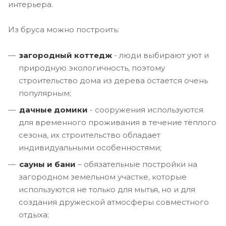
интерьера.
Из бруса можно построить:
загородный коттедж
- люди выбирают уют и
природную экологичность, поэтому
строительство дома из дерева остается очень
популярным;
дачные домики
- сооружения используются
для временного проживания в течение тёплого
сезона, их строительство обладает
индивидуальными особенностями;
сауны и бани
– обязательные постройки на
загородном земельном участке, которые
используются не только для мытья, но и для
создания дружеской атмосферы совместного
отдыха;