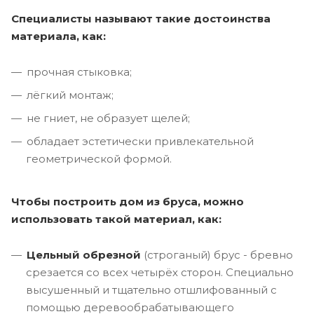
Специалисты называют такие достоинства
материала, как:
прочная стыковка;
лёгкий монтаж;
не гниет, не образует щелей;
обладает эстетически привлекательной
геометрической формой.
Чтобы построить дом из бруса, можно
использовать такой материал, как:
Цельный обрезной
(строганый) брус - бревно
срезается со всех четырёх сторон. Специально
высушенный и тщательно отшлифованный с
помощью деревообрабатывающего