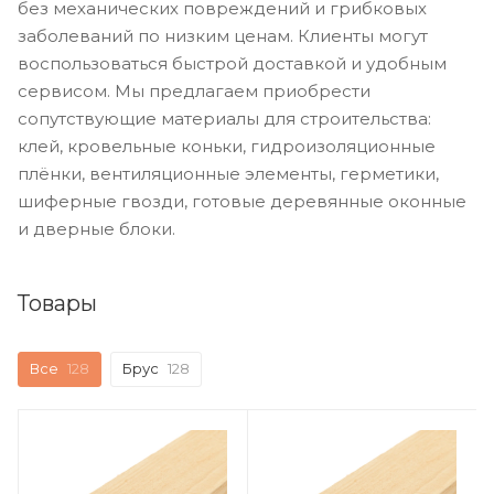
без механических повреждений и грибковых
заболеваний по низким ценам. Клиенты могут
воспользоваться быстрой доставкой и удобным
сервисом. Мы предлагаем приобрести
сопутствующие материалы для строительства:
клей, кровельные коньки, гидроизоляционные
плёнки, вентиляционные элементы, герметики,
шиферные гвозди, готовые деревянные оконные
и дверные блоки.
Товары
Все
128
Брус
128