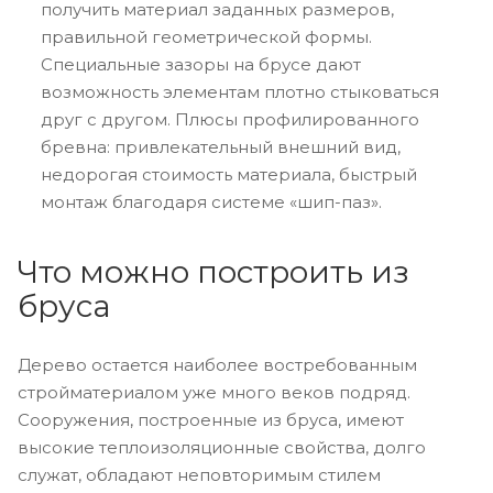
получить материал заданных размеров,
правильной геометрической формы.
Специальные зазоры на брусе дают
возможность элементам плотно стыковаться
друг с другом. Плюсы профилированного
бревна: привлекательный внешний вид,
недорогая стоимость материала, быстрый
монтаж благодаря системе «шип-паз».
Что можно построить из
бруса
Дерево остается наиболее востребованным
стройматериалом уже много веков подряд.
Сооружения, построенные из бруса, имеют
высокие теплоизоляционные свойства, долго
служат, обладают неповторимым стилем