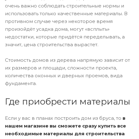
очень важно соблюдать строительные нормы и
использовать только качественные материалы. В
противном случае через некоторое время
произойдёт усадка дома, могут «всплыть»
недостатки, которые придётся переделывать, а
значит, цена строительства вырастет.
Стоимость домов из дерева напрямую зависит от
их размеров и площади, сложности проекта,
количества оконных и дверных проемов, вида
фундамента.
Где приобрести материалы
Если у вас в планах построить дом из бруса, то
в
нашем магазине вы сможете сразу купить все
необходимые материалы для строительства