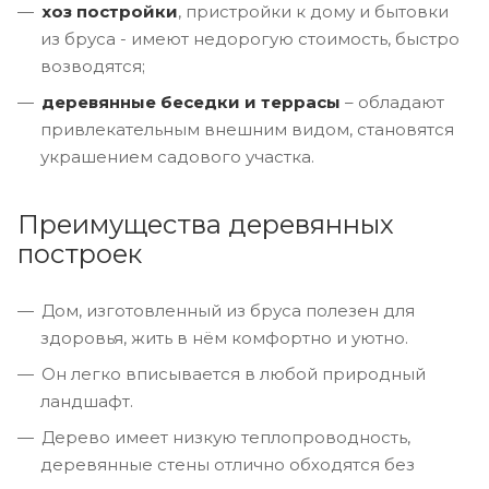
хоз постройки
, пристройки к дому и бытовки
из бруса - имеют недорогую стоимость, быстро
возводятся;
деревянные беседки и террасы
– обладают
привлекательным внешним видом, становятся
украшением садового участка.
Преимущества деревянных
построек
Дом, изготовленный из бруса полезен для
здоровья, жить в нём комфортно и уютно.
Он легко вписывается в любой природный
ландшафт.
Дерево имеет низкую теплопроводность,
деревянные стены отлично обходятся без