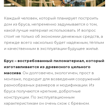
Каждый человек, который планирует построить
дом из бруса, непременно задумывается о том,
какой лучше материал использовать. И вопрос
стоит не только об экономии денежных средств, а
прежде всего насколько будет надёжным, тёплым
и качественным в эксплуатации будущее жильё.
Брус – востребованный пиломатериал, который
изготавливается из древесного цельного
массива
. Он долговечен, экологичен, прост в
монтаже, подходит для возведения сооружений
разнообразных размеров и модификации. Из
бруса получаются крепкие, добротные
конструкции. По эксплуатационным
характеристикам он очень схож с бревном.