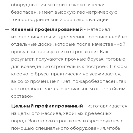
оборудования материал экологически
безопасен, имеет высокую геометрическую
точность, длительный срок эксплуатации.
Клееный профилированный
- материал
изготавливается из древесины, распиленной на
отдельные доски, которые после качественной
просушки прессуются и строгаются. Как
результат, получаются прочные брусья, готовые
для возведения строительных построек. Плюсы
клееного бруса: практически не усаживается,
высоко прочен, не гниет, пожаробезопасен, так
как обрабатывается специальным огнестойким
составом.
Цельный профилированный
- изготавливается
из цельного массива, хвойных древесных
пород. Заготовки строгаются и фрезеруются с
помощью специального оборудования, чтобы