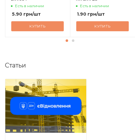
Есть в наличии
Есть в наличии
5.90
грн
/шт
1.90
грн
/шт
КУПИТЬ
КУПИТЬ
Статьи