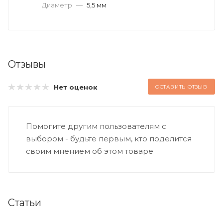
Диаметр
—
5,5 мм
Отзывы
Нет оценок
ОСТАВИТЬ ОТЗЫВ
Помогите другим пользователям с
выбором - будьте первым, кто поделится
своим мнением об этом товаре
Статьи