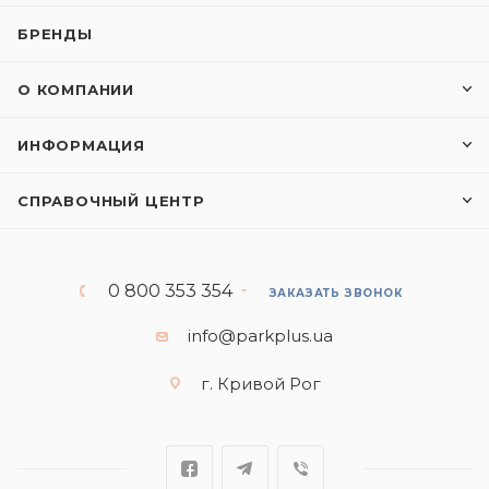
БРЕНДЫ
О КОМПАНИИ
ИНФОРМАЦИЯ
СПРАВОЧНЫЙ ЦЕНТР
0 800 353 354
ЗАКАЗАТЬ ЗВОНОК
info@parkplus.ua
г. Кривой Рог