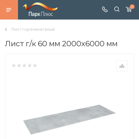
0
Лист горячекатаный
Лист г/к 60 мм 2000х6000 мм