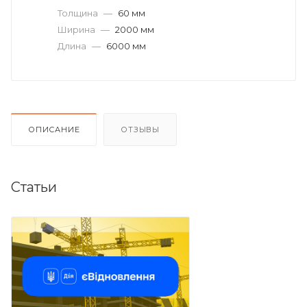
Толщина
—
60 мм
Ширина
—
2000 мм
Длина
—
6000 мм
ОПИСАНИЕ
ОТЗЫВЫ
Статьи