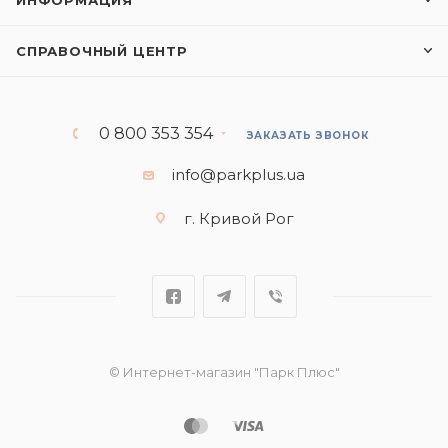
ИНФОРМАЦИЯ
СПРАВОЧНЫЙ ЦЕНТР
0 800 353 354
ЗАКАЗАТЬ ЗВОНОК
info@parkplus.ua
г. Кривой Рог
© Интернет-магазин "Парк Плюс"