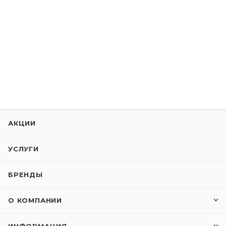
АКЦИИ
УСЛУГИ
БРЕНДЫ
О КОМПАНИИ