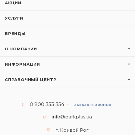
АКЦИИ
УСЛУГИ
БРЕНДЫ
О КОМПАНИИ
ИНФОРМАЦИЯ
СПРАВОЧНЫЙ ЦЕНТР
0 800 353 354
ЗАКАЗАТЬ ЗВОНОК
info@parkplus.ua
г. Кривой Рог