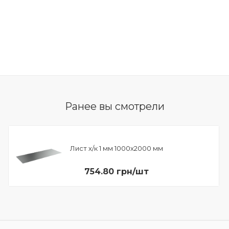
Ранее вы смотрели
Лист х/к 1 мм 1000х2000 мм
754.80 грн/шт