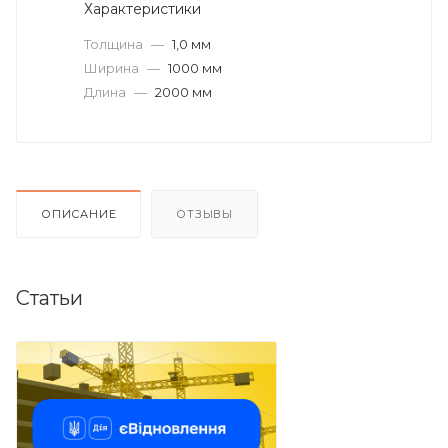
Характеристики
Толщина
—
1,0 мм
Ширина
—
1000 мм
Длина
—
2000 мм
ОПИСАНИЕ
ОТЗЫВЫ
Статьи