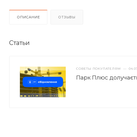
ОПИСАНИЕ
ОТЗЫВЫ
Статьи
СОВЕТЫ ПОКУПАТЕЛЯМ
—
04.0
Парк Плюс долучаєт