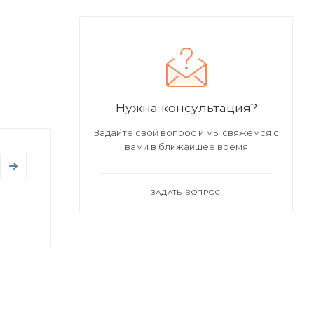
Нужна консультация?
Задайте свой вопрос и мы свяжемся с
вами в ближайшее время
ЗАДАТЬ ВОПРОС