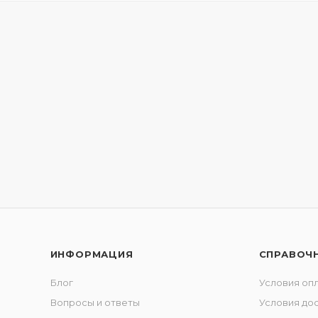
ИНФОРМАЦИЯ
СПРАВОЧ
Блог
Условия оп
Вопросы и ответы
Условия до