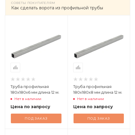
СОВЕТЫ ПОКУПАТЕЛЯМ
Как сделать ворота из профильной трубы
Труба профильная
Труба профильная
180х180х6 мм длина 12 м.
180х180х8 мм длина 12 м.
Нет в наличии
Нет в наличии
Цена по запросу
Цена по запросу
ПОД ЗАКАЗ
ПОД ЗАКАЗ