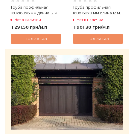
Труба профильная
Труба профильная
160х160х6 мм длина 12 м.
160х160х8 мм длина 12 м.
Нет в наличии
Нет в наличии
1 291.50
грн
/м.п
1 901.30
грн
/м.п
ПОД ЗАКАЗ
ПОД ЗАКАЗ