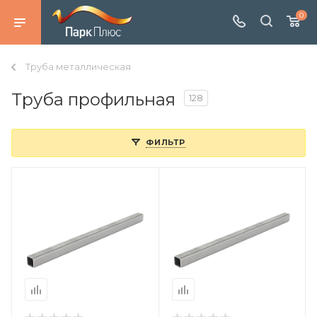
0
Труба металлическая
Труба профильная
128
ФИЛЬТР