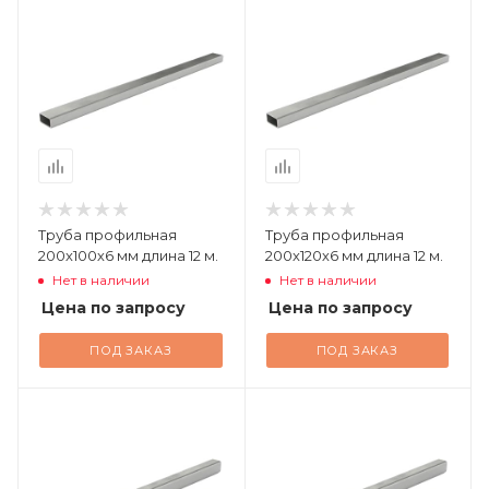
Труба профильная
Труба профильная
200х100х6 мм длина 12 м.
200х120х6 мм длина 12 м.
Нет в наличии
Нет в наличии
Цена по запросу
Цена по запросу
ПОД ЗАКАЗ
ПОД ЗАКАЗ