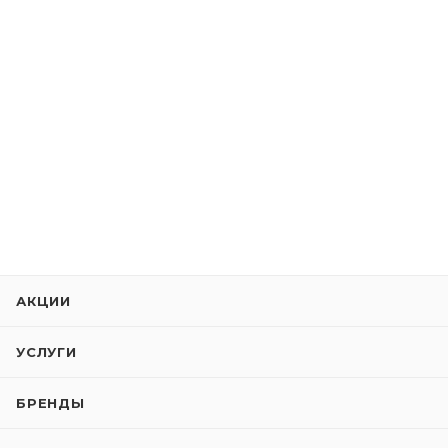
АКЦИИ
УСЛУГИ
БРЕНДЫ