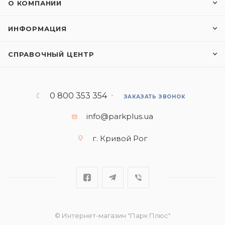
О КОМПАНИИ
ИНФОРМАЦИЯ
СПРАВОЧНЫЙ ЦЕНТР
0 800 353 354
ЗАКАЗАТЬ ЗВОНОК
info@parkplus.ua
г. Кривой Рог
© Интернет-магазин "Парк Плюс"