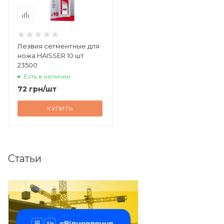
Лезвия сегментные для
ножа HAISSER 10 шт
23500
Есть в наличии
72
грн
/шт
КУПИТЬ
Статьи