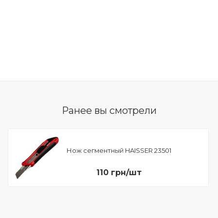
Ранее вы смотрели
Нож сегментный HAISSER 23501
110 грн/шт