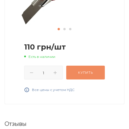
110
грн
/шт
Есть в наличии
КУПИТЬ
Все цены с учетом НДС
Отзывы