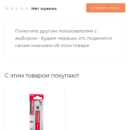
Нет оценок
ОСТАВИТЬ ОТЗЫВ
Помогите другим пользователям с
выбором - будьте первым, кто поделится
своим мнением об этом товаре
С этим товаром покупают