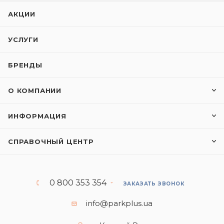
АКЦИИ
УСЛУГИ
БРЕНДЫ
О КОМПАНИИ
ИНФОРМАЦИЯ
СПРАВОЧНЫЙ ЦЕНТР
0 800 353 354
ЗАКАЗАТЬ ЗВОНОК
info@parkplus.ua