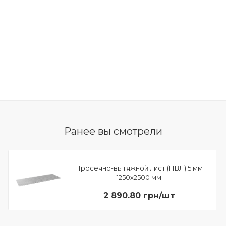
Ранее вы смотрели
Просечно-вытяжной лист (ПВЛ) 5 мм
1250х2500 мм
2 890.80 грн/шт