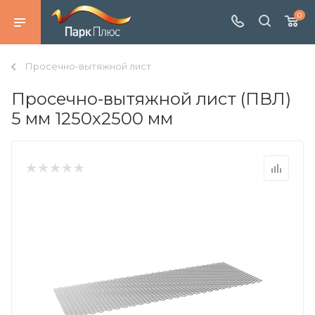
0
Просечно-вытяжной лист
Просечно-вытяжной лист (ПВЛ)
5 мм 1250х2500 мм