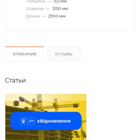
Толщина
—
5,0 мм
Ширина
—
1250 мм
Длина
—
2500 мм
ОПИСАНИЕ
ОТЗЫВЫ
Статьи