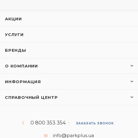
АКЦИИ
УСЛУГИ
БРЕНДЫ
О КОМПАНИИ
ИНФОРМАЦИЯ
СПРАВОЧНЫЙ ЦЕНТР
0 800 353 354
ЗАКАЗАТЬ ЗВОНОК
info@parkplus.ua