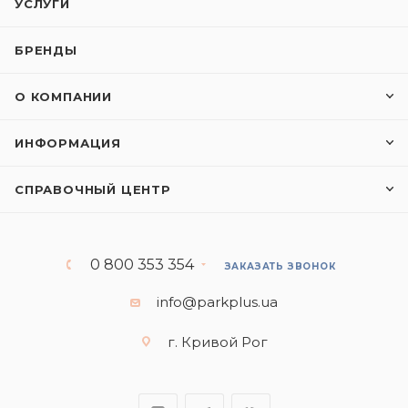
УСЛУГИ
БРЕНДЫ
О КОМПАНИИ
ИНФОРМАЦИЯ
СПРАВОЧНЫЙ ЦЕНТР
0 800 353 354
ЗАКАЗАТЬ ЗВОНОК
info@parkplus.ua
г. Кривой Рог