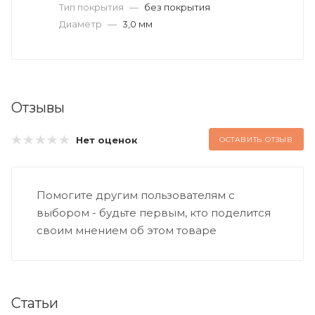
Тип покрытия
—
без покрытия
Диаметр
—
3,0 мм
Отзывы
Нет оценок
ОСТАВИТЬ ОТЗЫВ
Помогите другим пользователям с
выбором - будьте первым, кто поделится
своим мнением об этом товаре
Статьи