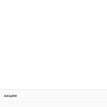
АКЦИИ