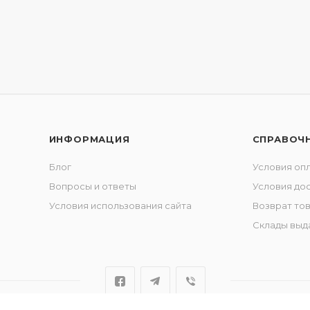
ИНФОРМАЦИЯ
СПРАВОЧ
Блог
Условия оп
Вопросы и ответы
Условия до
Условия использования сайта
Возврат то
Склады выд