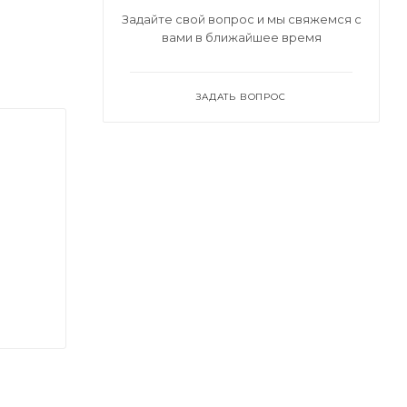
Задайте свой вопрос и мы свяжемся с
вами в ближайшее время
ЗАДАТЬ ВОПРОС