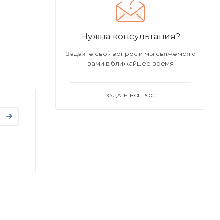
Нужна консультация?
Задайте свой вопрос и мы свяжемся с
вами в ближайшее время
ЗАДАТЬ ВОПРОС