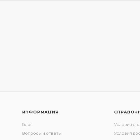
ИНФОРМАЦИЯ
СПРАВОЧ
Блог
Условия оп
Вопросы и ответы
Условия до