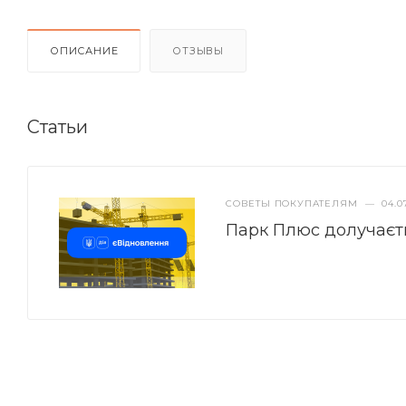
ОПИСАНИЕ
ОТЗЫВЫ
Статьи
СОВЕТЫ ПОКУПАТЕЛЯМ
—
04.0
Парк Плюс долучаєт