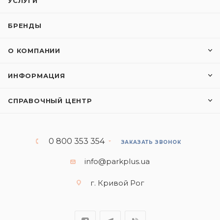
УСЛУГИ
БРЕНДЫ
О КОМПАНИИ
ИНФОРМАЦИЯ
СПРАВОЧНЫЙ ЦЕНТР
0 800 353 354
ЗАКАЗАТЬ ЗВОНОК
info@parkplus.ua
г. Кривой Рог