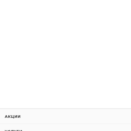
АКЦИИ