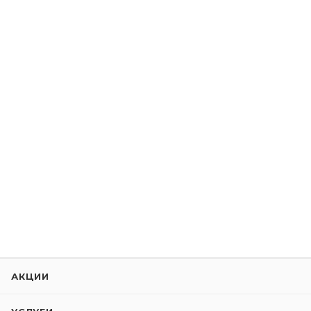
АКЦИИ