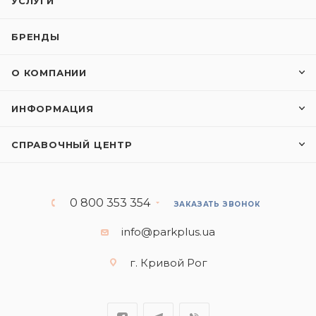
УСЛУГИ
БРЕНДЫ
О КОМПАНИИ
ИНФОРМАЦИЯ
СПРАВОЧНЫЙ ЦЕНТР
0 800 353 354
ЗАКАЗАТЬ ЗВОНОК
info@parkplus.ua
г. Кривой Рог