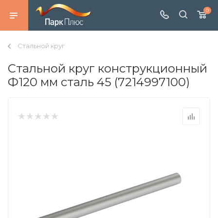
0
Стальной круг
Стальной круг конструкционный
Ф120 мм сталь 45 (7214997100)