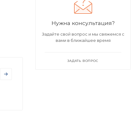
Нужна консультация?
Задайте свой вопрос и мы свяжемся с
вами в ближайшее время
ЗАДАТЬ ВОПРОС