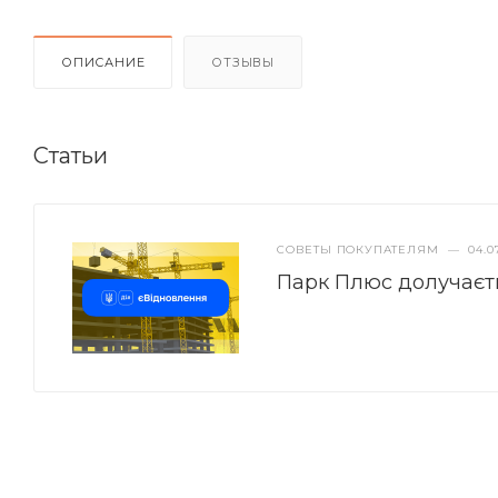
ОПИСАНИЕ
ОТЗЫВЫ
Статьи
СОВЕТЫ ПОКУПАТЕЛЯМ
—
04.0
Парк Плюс долучаєт