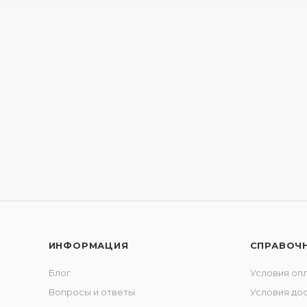
ИНФОРМАЦИЯ
СПРАВОЧ
Блог
Условия оп
Вопросы и ответы
Условия до