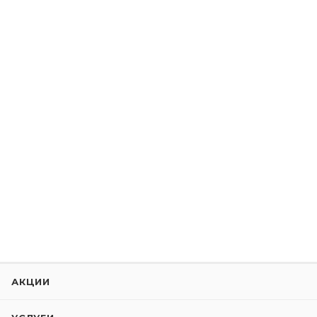
АКЦИИ