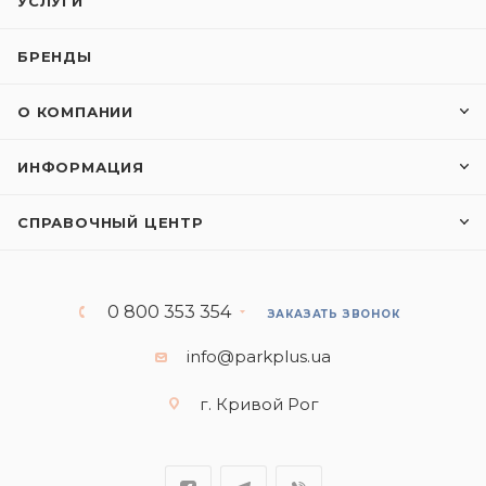
УСЛУГИ
БРЕНДЫ
О КОМПАНИИ
ИНФОРМАЦИЯ
СПРАВОЧНЫЙ ЦЕНТР
0 800 353 354
ЗАКАЗАТЬ ЗВОНОК
info@parkplus.ua
г. Кривой Рог