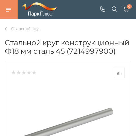
0
Стальной круг
Стальной круг конструкционный
Ф18 мм сталь 45 (7214997900)