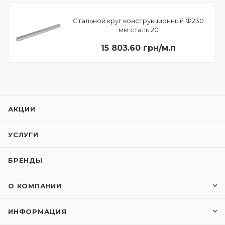
Стальной круг конструкционный Ф230
мм сталь 20
15 803.60 грн/м.п
АКЦИИ
УСЛУГИ
БРЕНДЫ
О КОМПАНИИ
ИНФОРМАЦИЯ