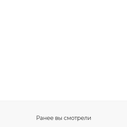
Ранее вы смотрели