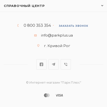
СПРАВОЧНЫЙ ЦЕНТР
0 800 353 354
ЗАКАЗАТЬ ЗВОНОК
info@parkplus.ua
г. Кривой Рог
© Интернет-магазин "Парк Плюс"