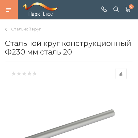
0
Стальной круг
Стальной круг конструкционный
Ф230 мм сталь 20