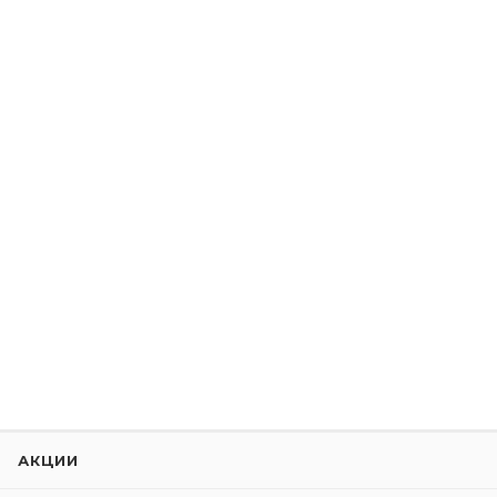
АКЦИИ