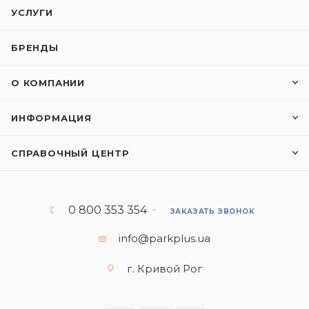
УСЛУГИ
БРЕНДЫ
О КОМПАНИИ
ИНФОРМАЦИЯ
СПРАВОЧНЫЙ ЦЕНТР
0 800 353 354
ЗАКАЗАТЬ ЗВОНОК
info@parkplus.ua
г. Кривой Рог