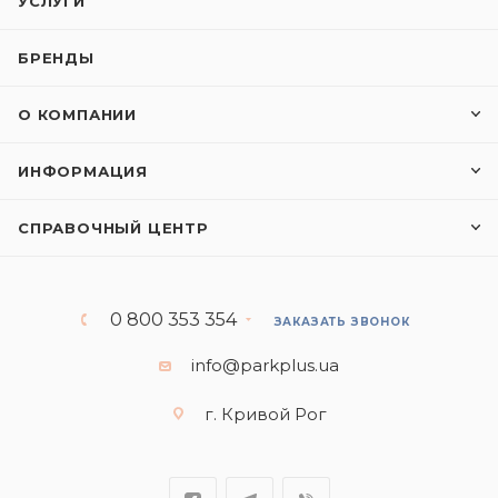
УСЛУГИ
БРЕНДЫ
О КОМПАНИИ
ИНФОРМАЦИЯ
СПРАВОЧНЫЙ ЦЕНТР
0 800 353 354
ЗАКАЗАТЬ ЗВОНОК
info@parkplus.ua
г. Кривой Рог