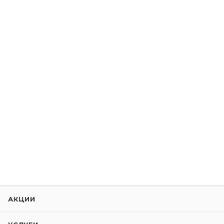
АКЦИИ