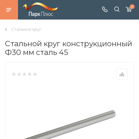
0
Стальной круг
Стальной круг конструкционный
Ф30 мм сталь 45