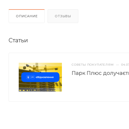
ОПИСАНИЕ
ОТЗЫВЫ
Статьи
СОВЕТЫ ПОКУПАТЕЛЯМ
—
04.0
Парк Плюс долучаєт