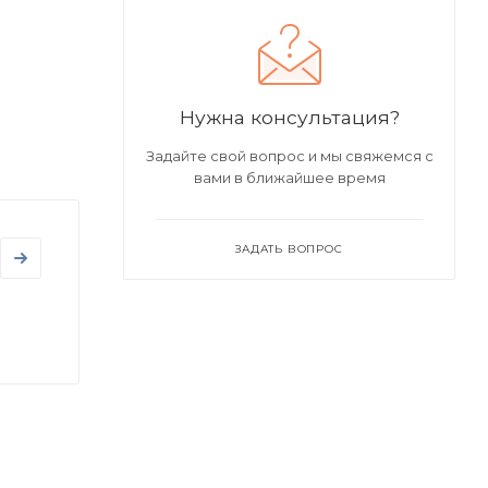
Нужна консультация?
Задайте свой вопрос и мы свяжемся с
вами в ближайшее время
ЗАДАТЬ ВОПРОС