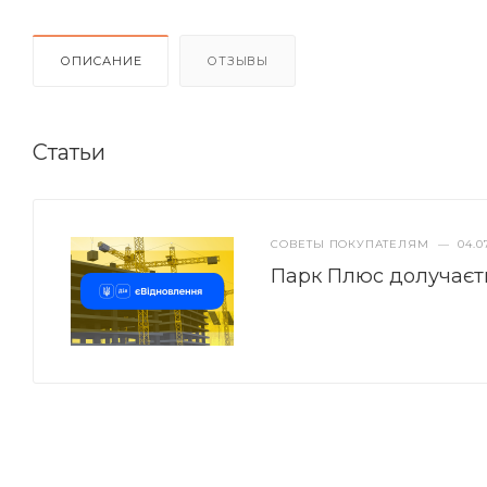
ОПИСАНИЕ
ОТЗЫВЫ
Статьи
СОВЕТЫ ПОКУПАТЕЛЯМ
—
04.0
Парк Плюс долучаєт