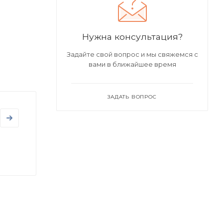
Нужна консультация?
Задайте свой вопрос и мы свяжемся с
вами в ближайшее время
ЗАДАТЬ ВОПРОС