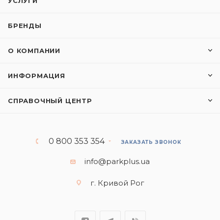
УСЛУГИ
БРЕНДЫ
О КОМПАНИИ
ИНФОРМАЦИЯ
СПРАВОЧНЫЙ ЦЕНТР
0 800 353 354
ЗАКАЗАТЬ ЗВОНОК
info@parkplus.ua
г. Кривой Рог