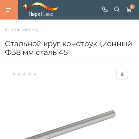
0
Стальной круг
Стальной круг конструкционный
Ф38 мм сталь 45