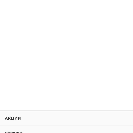
АКЦИИ