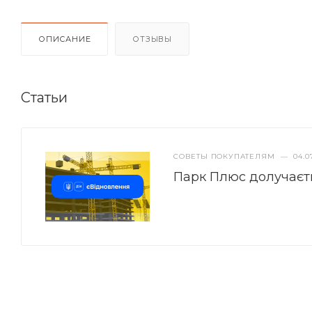
ОПИСАНИЕ
ОТЗЫВЫ
Статьи
СОВЕТЫ ПОКУПАТЕЛЯМ
—
04.0
Парк Плюс долучаєт