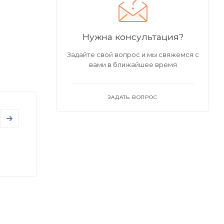
Нужна консультация?
Задайте свой вопрос и мы свяжемся с
вами в ближайшее время
ЗАДАТЬ ВОПРОС