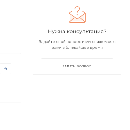
Нужна консультация?
Задайте свой вопрос и мы свяжемся с
вами в ближайшее время
ЗАДАТЬ ВОПРОС