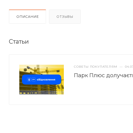
ОПИСАНИЕ
ОТЗЫВЫ
Статьи
СОВЕТЫ ПОКУПАТЕЛЯМ
—
04.0
Парк Плюс долучаєт