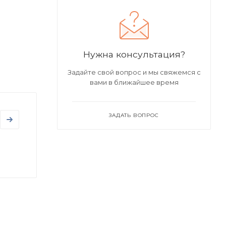
Нужна консультация?
Задайте свой вопрос и мы свяжемся с
вами в ближайшее время
ЗАДАТЬ ВОПРОС