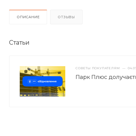
ОПИСАНИЕ
ОТЗЫВЫ
Статьи
СОВЕТЫ ПОКУПАТЕЛЯМ
—
04.0
Парк Плюс долучаєт