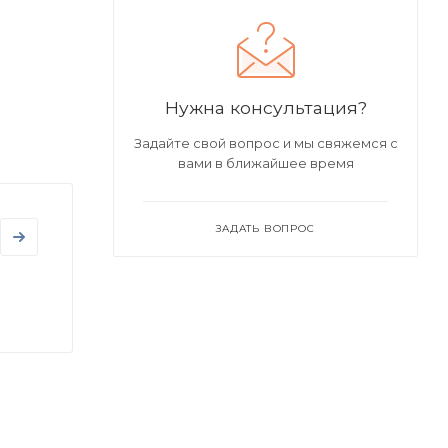
Нужна консультация?
Задайте свой вопрос и мы свяжемся с
вами в ближайшее время
ЗАДАТЬ ВОПРОС