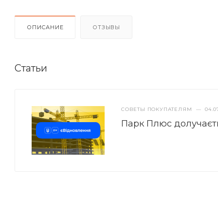
ОПИСАНИЕ
ОТЗЫВЫ
Статьи
СОВЕТЫ ПОКУПАТЕЛЯМ
—
04.0
Парк Плюс долучаєт