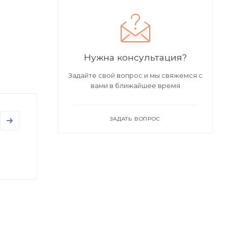
Нужна консультация?
Задайте свой вопрос и мы свяжемся с
вами в ближайшее время
ЗАДАТЬ ВОПРОС