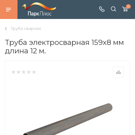
0
Труба сварная
Труба электросварная 159х8 мм
длина 12 м.