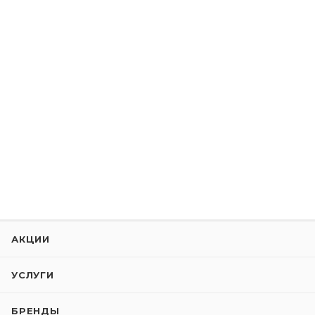
АКЦИИ
УСЛУГИ
БРЕНДЫ