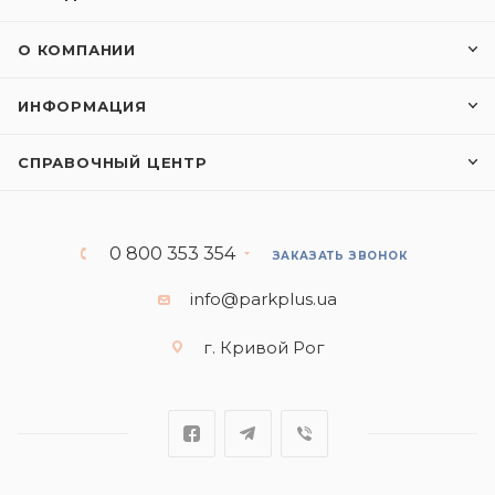
О КОМПАНИИ
ИНФОРМАЦИЯ
СПРАВОЧНЫЙ ЦЕНТР
0 800 353 354
ЗАКАЗАТЬ ЗВОНОК
info@parkplus.ua
г. Кривой Рог