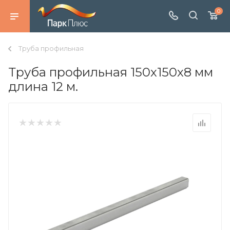
0
Труба профильная
Труба профильная 150х150х8 мм
длина 12 м.