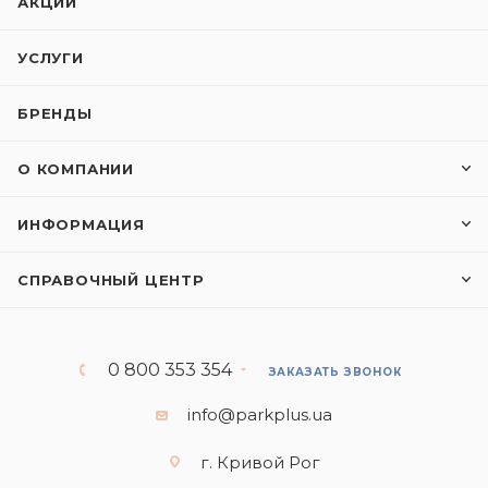
АКЦИИ
УСЛУГИ
БРЕНДЫ
О КОМПАНИИ
ИНФОРМАЦИЯ
СПРАВОЧНЫЙ ЦЕНТР
0 800 353 354
ЗАКАЗАТЬ ЗВОНОК
info@parkplus.ua
г. Кривой Рог