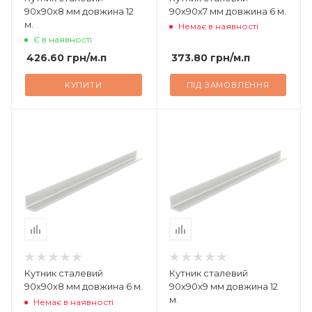
90х90х8 мм довжина 12
90х90х7 мм довжина 6 м.
м.
Немає в наявності
Є в наявності
426.60
грн
/м.п
373.80
грн
/м.п
КУПИТИ
ПІД ЗАМОВЛЕННЯ
Кутник сталевий
Кутник сталевий
90х90х8 мм довжина 6 м.
90х90х9 мм довжина 12
м.
Немає в наявності