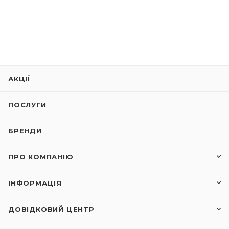
АКЦІЇ
ПОСЛУГИ
БРЕНДИ
ПРО КОМПАНІЮ
ІНФОРМАЦІЯ
ДОВІДКОВИЙ ЦЕНТР