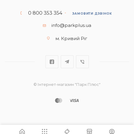
0 800 353 354
ЗАМОВИТИ ДЗВІНОК
info@parkplus.ua
м. Кривий Ріг
© Інтернет-магазин "Парк Плюс"