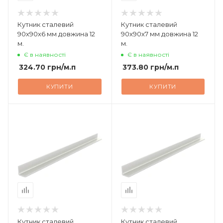
Кутник сталевий
Кутник сталевий
90х90х6 мм довжина 12
90х90х7 мм довжина 12
м.
м.
Є в наявності
Є в наявності
324.70
грн
/м.п
373.80
грн
/м.п
КУПИТИ
КУПИТИ
Кутник сталевий
Кутник сталевий