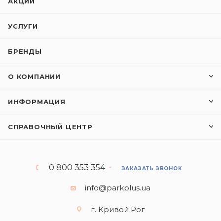
АКЦИИ
УСЛУГИ
БРЕНДЫ
О КОМПАНИИ
ИНФОРМАЦИЯ
СПРАВОЧНЫЙ ЦЕНТР
0 800 353 354
ЗАКАЗАТЬ ЗВОНОК
info@parkplus.ua
г. Кривой Рог