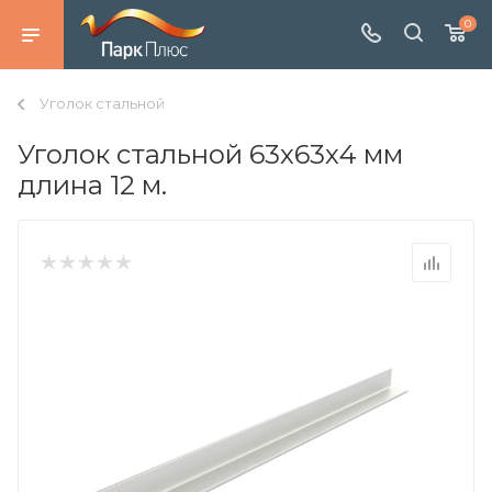
0
Уголок стальной
Уголок стальной 63х63х4 мм
длина 12 м.