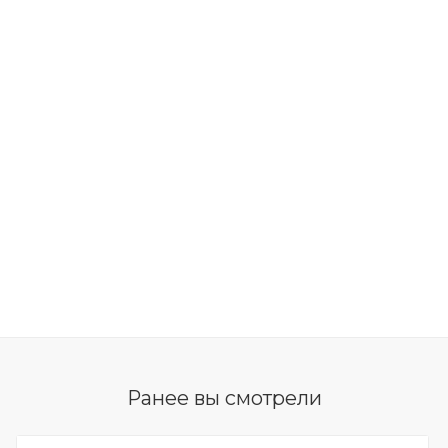
Ранее вы смотрели