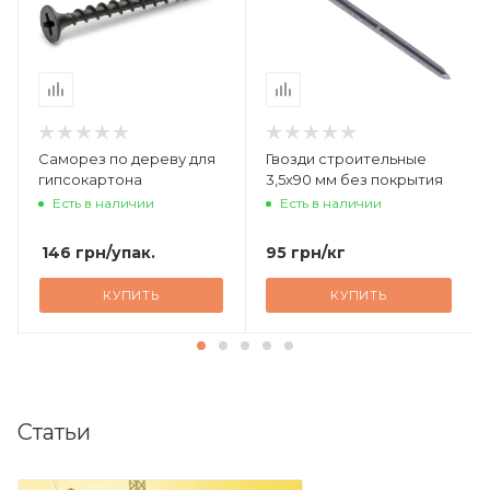
Саморез по дереву для
Гвозди строительные
гипсокартона
3,5х90 мм без покрытия
Есть в наличии
Есть в наличии
146
грн
/упак.
95
грн
/кг
КУПИТЬ
КУПИТЬ
Статьи