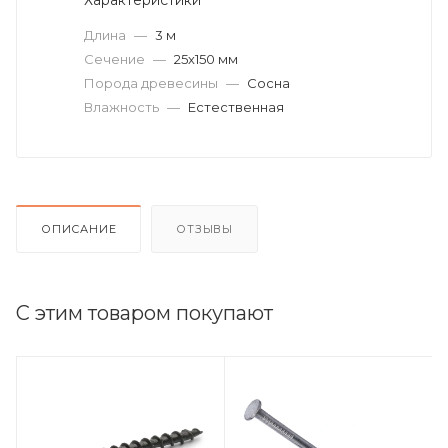
Длина
—
3 м
Сечение
—
25х150 мм
Порода древесины
—
Сосна
Влажность
—
Естественная
ОПИСАНИЕ
ОТЗЫВЫ
С этим товаром покупают