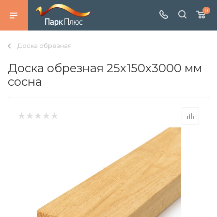
0
Доска обрезная
Доска обрезная 25х150х3000 мм
сосна