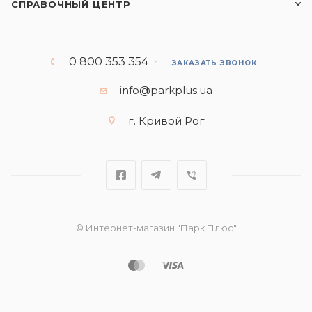
СПРАВОЧНЫЙ ЦЕНТР
0 800 353 354
ЗАКАЗАТЬ ЗВОНОК
info@parkplus.ua
г. Кривой Рог
© Интернет-магазин "Парк Плюс"