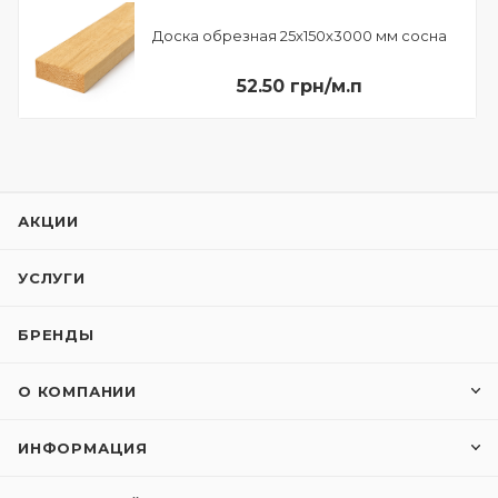
Доска обрезная 25х150х3000 мм сосна
52.50 грн/м.п
АКЦИИ
УСЛУГИ
БРЕНДЫ
О КОМПАНИИ
ИНФОРМАЦИЯ