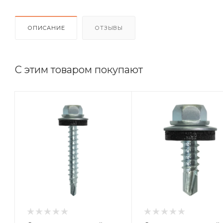
ОПИСАНИЕ
ОТЗЫВЫ
С этим товаром покупают