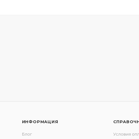
ИНФОРМАЦИЯ
СПРАВОЧ
Блог
Условия оп