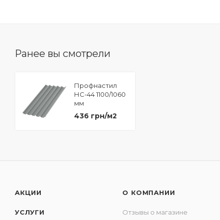
Ранее вы смотрели
Профнастил
НС-44 1100/1060
мм
436 грн/м2
АКЦИИ
О КОМПАНИИ
УСЛУГИ
Отзывы о магазине