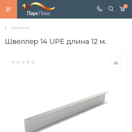
0
Швеллер
Швеллер 14 UPE длина 12 м.