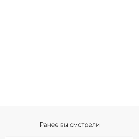
Ранее вы смотрели