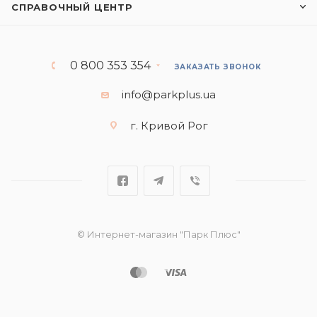
СПРАВОЧНЫЙ ЦЕНТР
0 800 353 354
ЗАКАЗАТЬ ЗВОНОК
info@parkplus.ua
г. Кривой Рог
© Интернет-магазин "Парк Плюс"