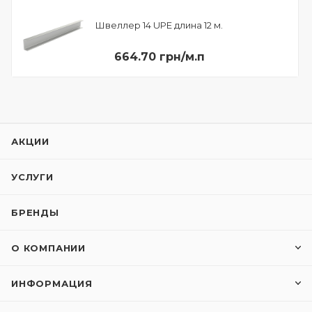
Швеллер 14 UPE длина 12 м.
664.70 грн/м.п
АКЦИИ
УСЛУГИ
БРЕНДЫ
О КОМПАНИИ
ИНФОРМАЦИЯ