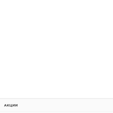
АКЦИИ