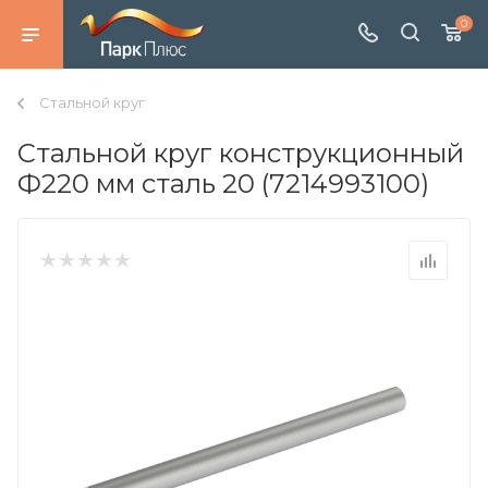
0
Стальной круг
Стальной круг конструкционный
Ф220 мм сталь 20 (7214993100)