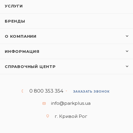
УСЛУГИ
БРЕНДЫ
О КОМПАНИИ
ИНФОРМАЦИЯ
СПРАВОЧНЫЙ ЦЕНТР
0 800 353 354
ЗАКАЗАТЬ ЗВОНОК
info@parkplus.ua
г. Кривой Рог