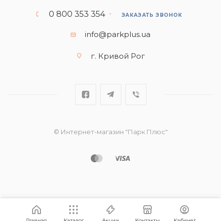
0 800 353 354
ЗАКАЗАТЬ ЗВОНОК
info@parkplus.ua
г. Кривой Рог
© Интернет-магазин "Парк Плюс"
Главная
Каталог
Акции
Контакты
Кабинет