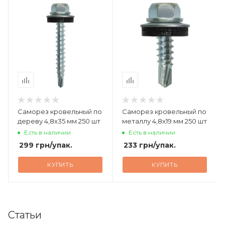
Саморез кровельный по
Саморез кровельный по
дереву 4,8x35 мм 250 шт
металлу 4,8x19 мм 250 шт
Есть в наличии
Есть в наличии
299
грн
/упак.
233
грн
/упак.
КУПИТЬ
КУПИТЬ
Статьи