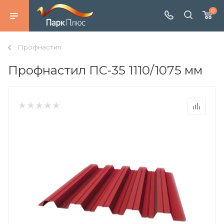
0
Профнастил
Профнастил ПС-35 1110/1075 мм