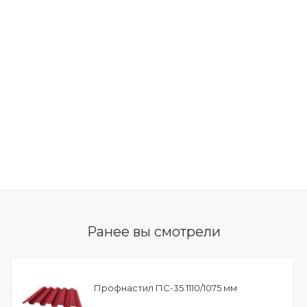
Ранее вы смотрели
Профнастил ПС-35 1110/1075 мм