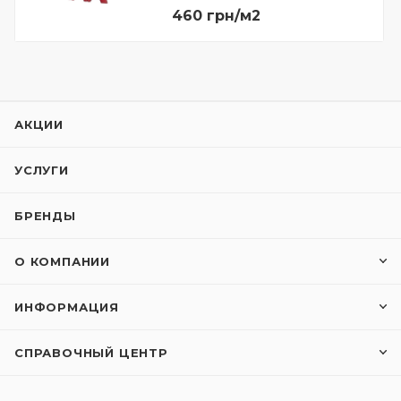
460 грн/м2
АКЦИИ
УСЛУГИ
БРЕНДЫ
О КОМПАНИИ
ИНФОРМАЦИЯ
СПРАВОЧНЫЙ ЦЕНТР