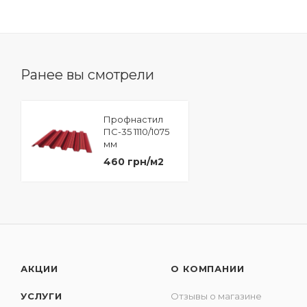
Ранее вы смотрели
Профнастил
ПС-35 1110/1075
мм
460 грн/м2
АКЦИИ
О КОМПАНИИ
УСЛУГИ
Отзывы о магазине