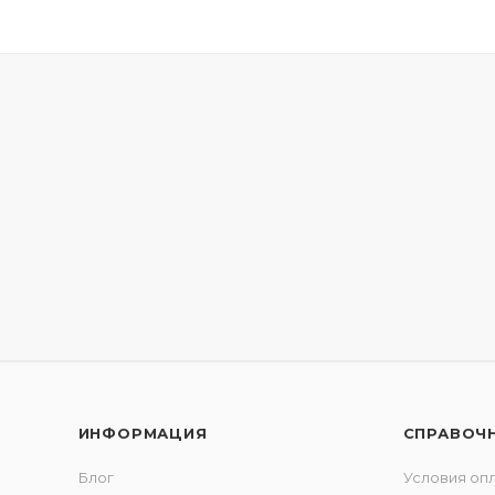
ИНФОРМАЦИЯ
СПРАВОЧ
Блог
Условия оп