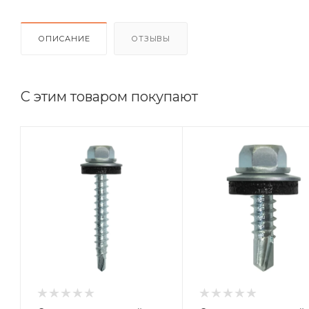
ОПИСАНИЕ
ОТЗЫВЫ
С этим товаром покупают