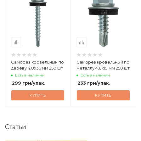
Саморез кровельный по
Саморез кровельный по
дереву 4,8x35 мм 250 шт
металлу 4,8x19 мм 250 шт
Есть в наличии
Есть в наличии
299
грн
/упак.
233
грн
/упак.
КУПИТЬ
КУПИТЬ
Статьи