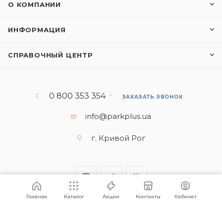
О КОМПАНИИ
ИНФОРМАЦИЯ
СПРАВОЧНЫЙ ЦЕНТР
0 800 353 354
ЗАКАЗАТЬ ЗВОНОК
info@parkplus.ua
г. Кривой Рог
Главная
Каталог
Акции
Контакты
Кабинет
© Интернет-магазин "Парк Плюс"