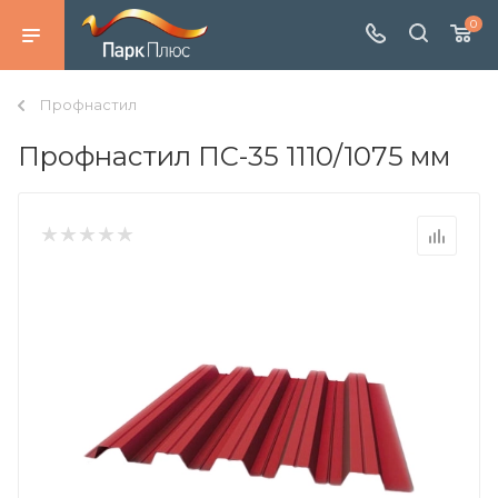
0
Профнастил
Профнастил ПС-35 1110/1075 мм