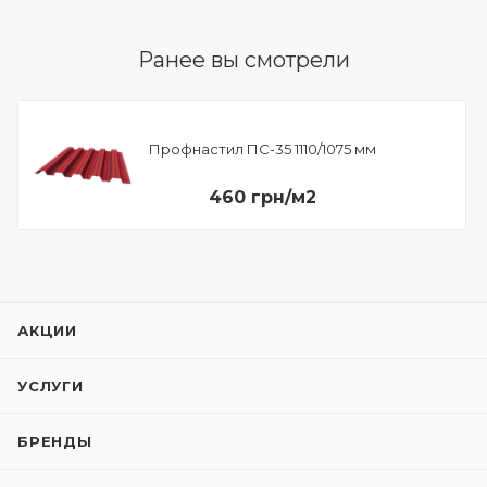
Ранее вы смотрели
Профнастил ПС-35 1110/1075 мм
460 грн/м2
АКЦИИ
УСЛУГИ
БРЕНДЫ