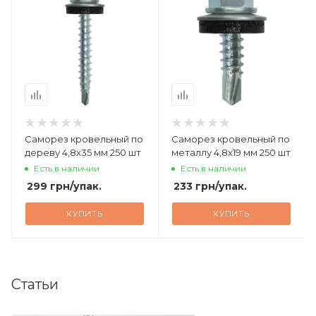
Саморез кровельный по
Саморез кровельный по
дереву 4,8x35 мм 250 шт
металлу 4,8x19 мм 250 шт
Есть в наличии
Есть в наличии
299
грн
/упак.
233
грн
/упак.
КУПИТЬ
КУПИТЬ
Статьи