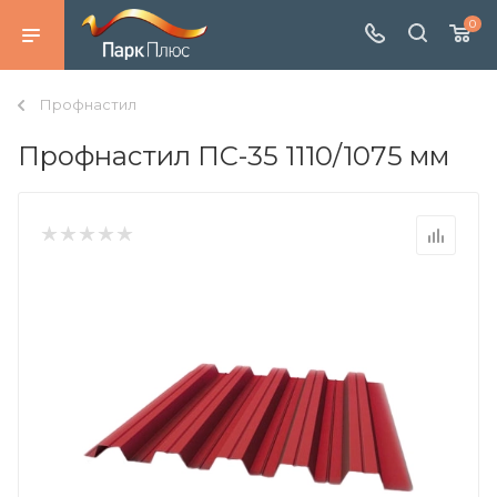
0
Профнастил
Профнастил ПС-35 1110/1075 мм