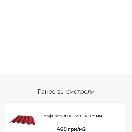
Ранее вы смотрели
Профнастил ПС-35 1110/1075 мм
460 грн/м2