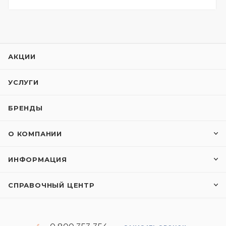
АКЦИИ
УСЛУГИ
БРЕНДЫ
О КОМПАНИИ
ИНФОРМАЦИЯ
СПРАВОЧНЫЙ ЦЕНТР