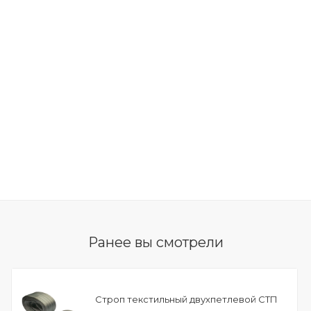
Ранее вы смотрели
Строп текстильный двухпетлевой СТП