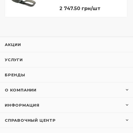
2 747.50 грн/шт
АКЦИИ
УСЛУГИ
БРЕНДЫ
О КОМПАНИИ
ИНФОРМАЦИЯ
СПРАВОЧНЫЙ ЦЕНТР