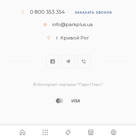
0 800 353 354
ЗАКАЗАТЬ ЗВОНОК
info@parkplus.ua
г. Кривой Рог
© Интернет-магазин "Парк Плюс"