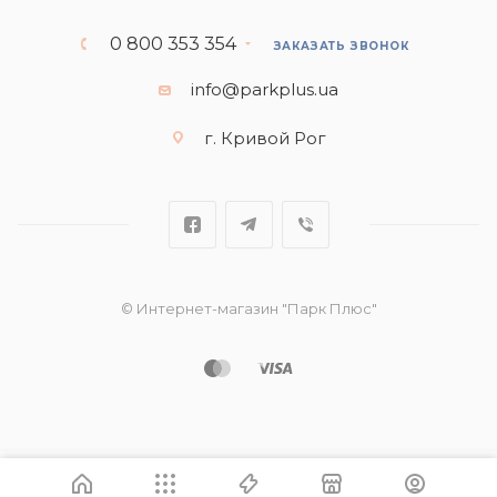
0 800 353 354
ЗАКАЗАТЬ ЗВОНОК
info@parkplus.ua
г. Кривой Рог
© Интернет-магазин "Парк Плюс"