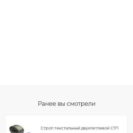
Ранее вы смотрели
Строп текстильный двухпетлевой СТП