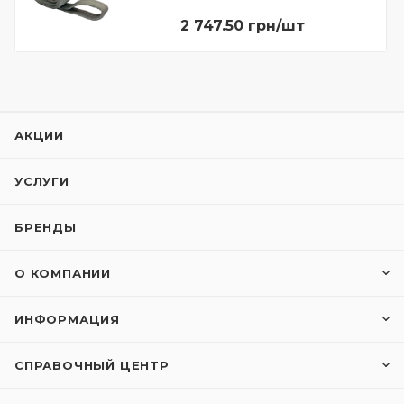
2 747.50 грн/шт
АКЦИИ
УСЛУГИ
БРЕНДЫ
О КОМПАНИИ
ИНФОРМАЦИЯ
СПРАВОЧНЫЙ ЦЕНТР